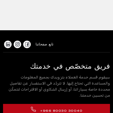
تابع صفحاتنا
فريق متخصّص في خدمتك
سيقوم قسم خدمة العملاء بتزويدك بجميع المعلومات
والمساعدة التي تحتاج إليها. لا تتردّد في الاستفسار عن تفاصيل
محددة خاصة بسياراتنا، أو إرسال الشكاوى أو الاقتراحات لنتمكّن
من تحسين خدمتنا.
+966 80030 30040