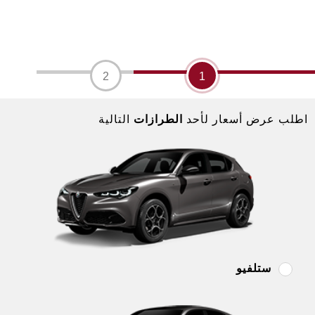
2
1
اطلب عرض أسعار لأحد
الطرازات
التالية
ستلفيو