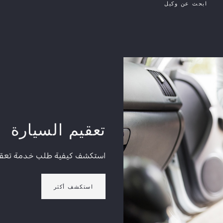
ابحث عن وكيل
تعقيم السيارة
استكشف كيفية طلب خدمة تعقيم
استكشف أكثر