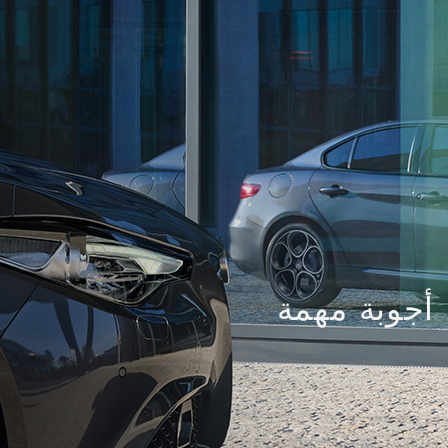
أجوبة مهمة