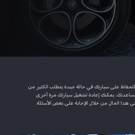
للحفاظ على سيارتك في حالة جيدة يتطلب الكثير من
لمساعدتك. يمكنك إعادة تشغيل سيارتك مرة أخرى
لى هذا الحال من خلال الإجابة على بعض الأسئلة.