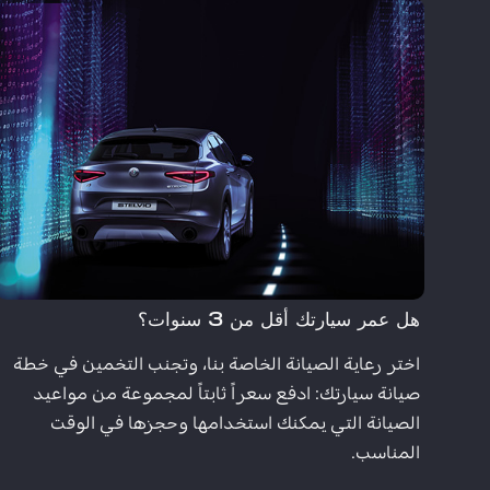
هل عمر سيارتك أقل من 3 سنوات؟
اختر رعاية الصيانة الخاصة بنا، وتجنب التخمين في خطة
صيانة سيارتك: ادفع سعراً ثابتاً لمجموعة من مواعيد
الصيانة التي يمكنك استخدامها وحجزها في الوقت
المناسب.