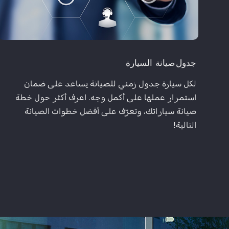
جدول صيانة السيارة
لكل سيارة جدول زمني للصيانة يساعد على ضمان
استمرار عملها على أكمل وجه. اعرف أكثر حول خطة
صيانة سياراتك، وتعرّف على أفضل خطوات الصيانة
التالية!