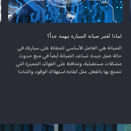
لماذا تُعتبر صيانة السيارة مهمة جداً؟
م
الصيانة هي العامل الأساسي للحفاظ على سيارتك في
ا
حالة عمل جيدة. تساعد الصيانة أيضاً في منع حدوث
م
مشكلات مستقبلية، وتحافظ على الفوائد المميزة التي
ل
تتمتع بها بالفعل، مثل كفاءة استهلاك الوقود والثبات!
ا
ت
ع