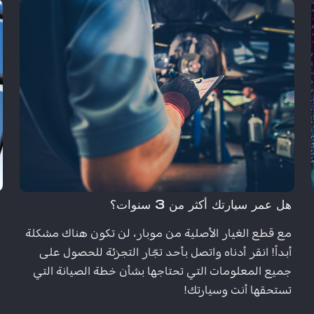
هل عمر سيارتك أكثر من 3 سنوات؟
ل
مع قطع الغيار الأصلية من موبار، لن تكون هناك مشكلة
أ
أبداً! انقر أدناه واتصل بأحد تجّار التجزئة للحصول على
ن
جميع المعلومات التي تحتاجها بشأن خطة الصيانة التي
ا
تستحقها أنت وسيارتك!