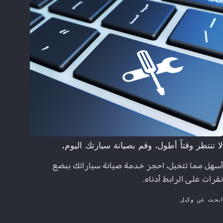
ا تنتظر وقتاً أطول، وقم بصيانة سيارتك اليوم.
سهل مما تتخيل، احجز خدمة صيانة سياراتك ببضع
قرات على الرابط أدناه.
بحث عن وكيل