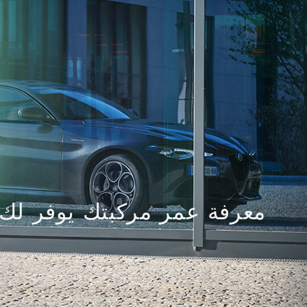
معرفة عمر مركبتك يوفر لك 