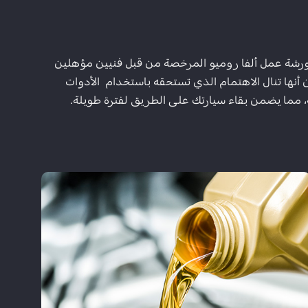
رشة عمل ألفا روميو المرخصة من قبل فنيين مؤهلين
نها تنال الاهتمام الذي تستحقه باستخدام الأدوات
، مما يضمن بقاء سيارتك على الطريق لفترة طويلة.