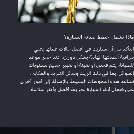
اذا تشمل خطط صيانة السيارة؟
لتأكد من أن سيارتك في أفضل حالات عملها يعني
راقبة أنظمتها الهامة بشكل دوري. عند حجز موعد
لصيانة، يتم فحص أو تعبئة أو تغيير جميع مستويات
لسوائل، بما في ذلك الزيت وسائل التبريد والمكابح.
ساعد هذه الفحوصات البسيطة بالإضافة إلى أمور أخرى
لى ضمان أداء السيارة بطريقة أفضل وأكثر سلاسة.