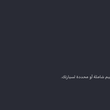
 شاملة أو محددة لسيارتك.