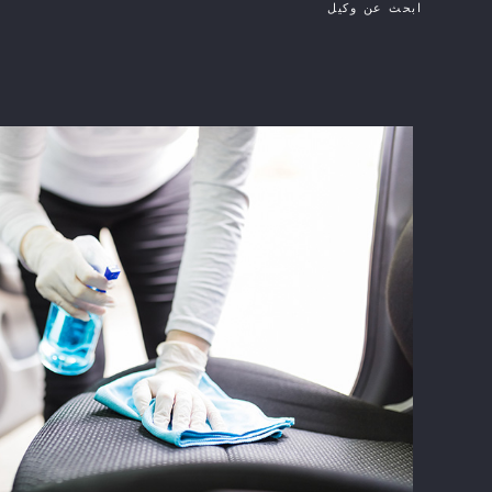
ابحث عن وكيل