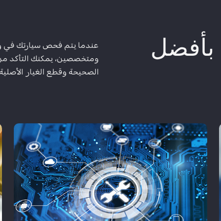
بأفضل
عندما يتم فحص سيارتك في و
ومتخصصين، يمكنك التأكد من أ
الصحيحة وقطع الغيار الأصلية