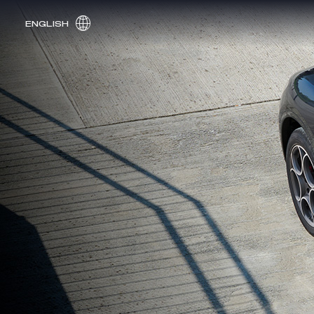
ENGLISH